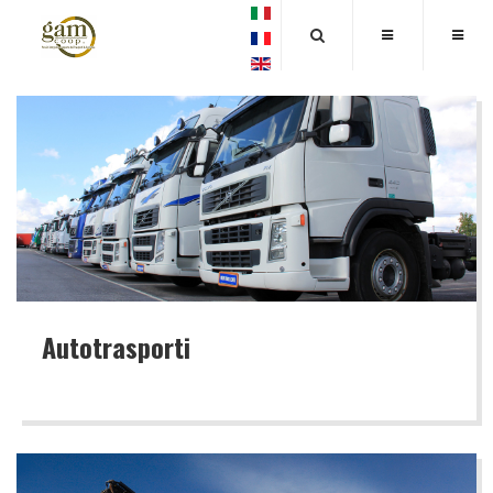
Autotrasporti