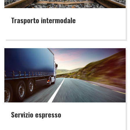
Trasporto intermodale
Servizio espresso