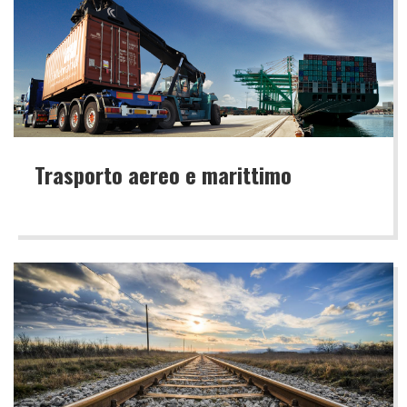
Trasporto aereo e marittimo