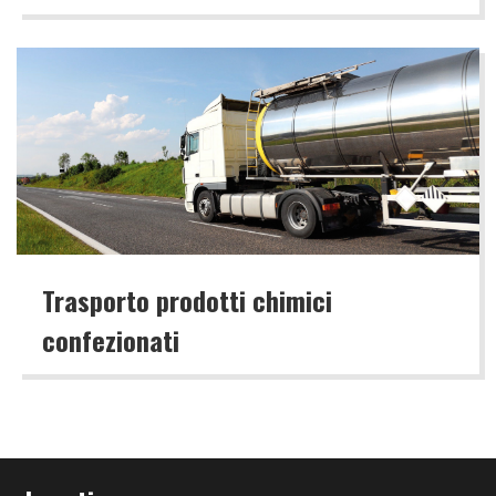
Trasporto prodotti chimici
confezionati