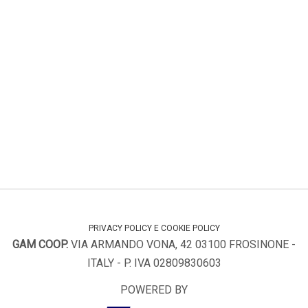
PRIVACY POLICY E COOKIE POLICY
GAM COOP.
VIA ARMANDO VONA, 42 03100 FROSINONE -
ITALY - P. IVA 02809830603
POWERED BY