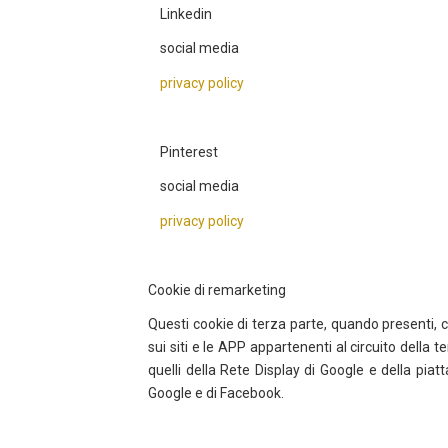
Linkedin
social media
privacy policy
Pinterest
social media
privacy policy
Cookie di remarketing
Questi cookie di terza parte, quando presenti, c
sui siti e le APP appartenenti al circuito della
quelli della Rete Display di Google e della piat
Google e di Facebook.