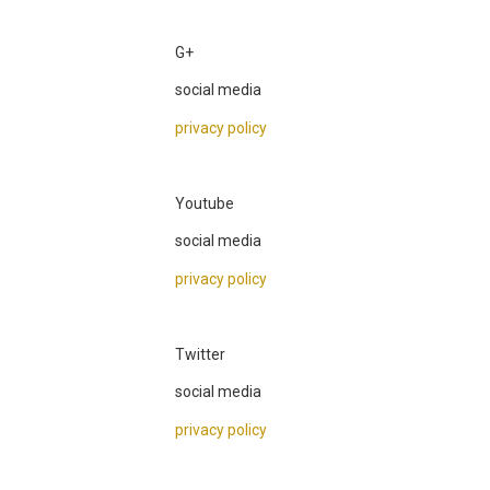
G+
social media
privacy policy
Youtube
social media
privacy policy
Twitter
social media
privacy policy