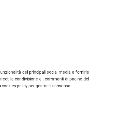
unzionalità dei principali social media e fornirle
nnect, la condivisione e i commenti di pagine del
di cookies policy per gestire il consenso.