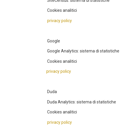
SiteCensus: sistema di statistiche
Cookies analitici
privacy policy
Google
Google Analytics: sistema di statistiche
Cookies analitici
privacy policy
Duda
Duda Analytics: sistema di statistiche
Cookies analitici
privacy policy