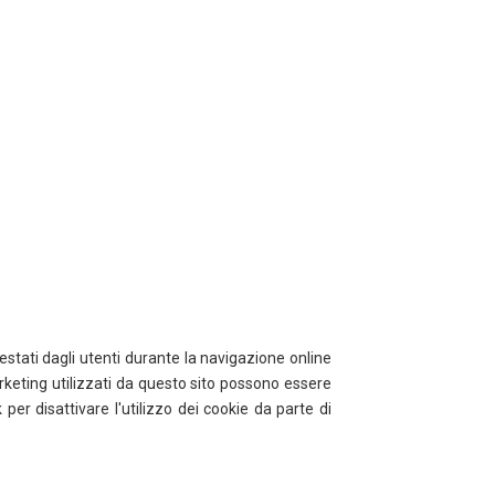
estati dagli utenti durante la navigazione online
arketing utilizzati da questo sito possono essere
per disattivare l'utilizzo dei cookie da parte di